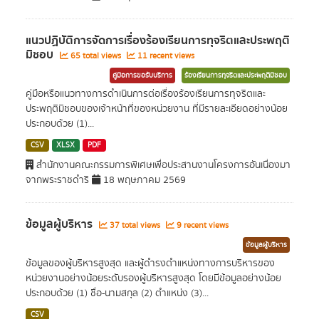
แนวปฏิบัติการจัดการเรื่องร้องเรียนการทุจริตและประพฤติ
มิชอบ
65 total views
11 recent views
คู่มือการขอรับบริการ
ร้องเรียนการทุจริตและประพฤติมิชอบ
คู่มือหรือแนวทางการดำเนินการต่อเรื่องร้องเรียนการทุจริตและ
ประพฤติมิชอบของเจ้าหน้าที่ของหน่วยงาน ที่มีรายละเอียดอย่างน้อย
ประกอบด้วย (1)...
CSV
XLSX
PDF
สำนักงานคณะกรรมการพิเศษเพื่อประสานงานโครงการอันเนื่องมา
จากพระราชดำริ
18 พฤษภาคม 2569
ข้อมูลผู้บริหาร
37 total views
9 recent views
ข้อมูลผู้บริหาร
ข้อมูลของผู้บริหารสูงสุด และผู้ดำรงตำแหน่งทางการบริหารของ
หน่วยงานอย่างน้อยระดับรองผู้บริหารสูงสุด โดยมีข้อมูลอย่างน้อย
ประกอบด้วย (1) ชื่อ-นามสกุล (2) ตำแหน่ง (3)...
CSV