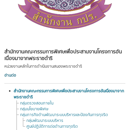
สำนักงานคณะกรรมการพิเศษเพื่อประสานงานโครงการอัน
เนื่องมาจากพระราชดำริ
หน่วยงานหลักในการดำเนินงานสนองพระราชดำริ
อ่านต่อ
สำนักงานคณะกรรมการพิเศษเพื่อประสานงานโครงการอันเนื่องมาจาก
พระราชดำริ
กลุ่มตรวจสอบภายใน
กลุ่มนโยบายพิเศษ
กลุ่มภารกิจด้านพัฒนาระบบบริหารและป้องกันการทุจริต
กลุ่มพัฒนาระบบบริหาร
ศูนย์ปฏิบัติการต่อต้านการทุจริต