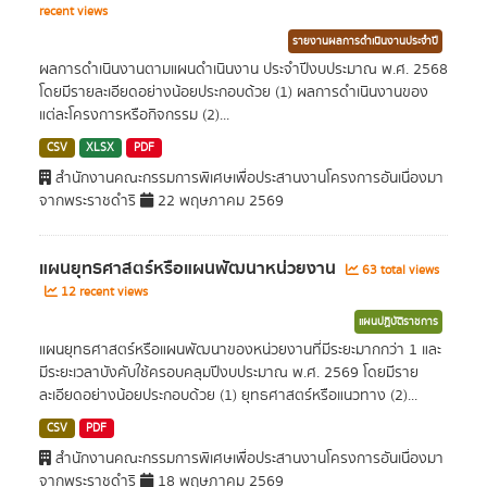
recent views
รายงานผลการดำเนินงานประจำปี
ผลการดำเนินงานตามแผนดำเนินงาน ประจำปีงบประมาณ พ.ศ. 2568
โดยมีรายละเอียดอย่างน้อยประกอบด้วย (1) ผลการดำเนินงานของ
แต่ละโครงการหรือกิจกรรม (2)...
CSV
XLSX
PDF
สำนักงานคณะกรรมการพิเศษเพื่อประสานงานโครงการอันเนื่องมา
จากพระราชดำริ
22 พฤษภาคม 2569
แผนยุทธศาสตร์หรือแผนพัฒนาหน่วยงาน
63 total views
12 recent views
แผนปฏิบัติราชการ
แผนยุทธศาสตร์หรือแผนพัฒนาของหน่วยงานที่มีระยะมากกว่า 1 และ
มีระยะเวลาบังคับใช้ครอบคลุมปีงบประมาณ พ.ศ. 2569 โดยมีราย
ละเอียดอย่างน้อยประกอบด้วย (1) ยุทธศาสตร์หรือแนวทาง (2)...
CSV
PDF
สำนักงานคณะกรรมการพิเศษเพื่อประสานงานโครงการอันเนื่องมา
จากพระราชดำริ
18 พฤษภาคม 2569