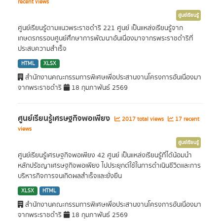
recent views
ศูนย์เรียนรู้
ศูนย์เรียนรู้ตามแนวพระราชดำริ 221 ศูนย์ เป็นแหล่งเรียนรู้จาก
เกษตรกรรอบศูนย์ศึกษาการพัฒนาอันเนื่องมาจากรพระราชดำริที่
ประสบความสำเร็จ
HTML
XLSX
สำนักงานคณะกรรมการพิเศษเพื่อประสานงานโครงการอันเนื่องมา
จากพระราชดำริ
18 กุมภาพันธ์ 2569
ศูนย์เรียนรู้เศรษฐกิจพอเพียง
2017 total views
17 recent
views
ศูนย์เรียนรู้
ศูนย์เรียนรู้เศรษฐกิจพอเพียง 42 ศูนย์ เป็นแหล่งเรียนรู้ที่ได้น้อมนำ
หลักปรัชญาเศรษฐกิจพอเพียง ไปประยุกต์ใช้ในการดำเนินชีวิตและการ
บริหารกิจการจนเกิดผลสำเร็จและยั่งยืน
XLSX
HTML
สำนักงานคณะกรรมการพิเศษเพื่อประสานงานโครงการอันเนื่องมา
จากพระราชดำริ
18 กุมภาพันธ์ 2569