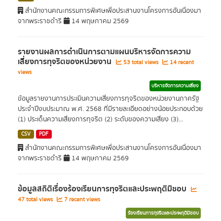
สำนักงานคณะกรรมการพิเศษเพื่อประสานงานโครงการอันเนื่องมา
จากพระราชดำริ
14 พฤษภาคม 2569
รายงานผลการดำเนินการตามแผนบริหารจัดการความ
เสี่ยงการทุจริตของหน่วยงาน
53 total views
14 recent
views
บริหารจัดการความเสี่ยง
ข้อมูลรายงานการประเมินความเสี่ยงการทุจริตของหน่วยงานภาครัฐ
ประจำปีงบประมาณ พ.ศ. 2568 ที่มีรายละเอียดอย่างน้อยประกอบด้วย
(1) ประเด็นความเสี่ยงการทุจริต (2) ระดับของความเสี่ยง (3)...
CSV
PDF
สำนักงานคณะกรรมการพิเศษเพื่อประสานงานโครงการอันเนื่องมา
จากพระราชดำริ
14 พฤษภาคม 2569
ข้อมูลสถิติเรื่องร้องเรียนการทุจริตและประพฤติมิชอบ
47 total views
7 recent views
ร้องเรียนการทุจริตและประพฤติมิชอบ