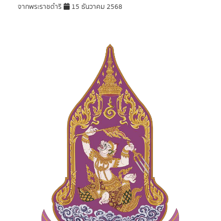
จากพระราชดำริ
15 ธันวาคม 2568