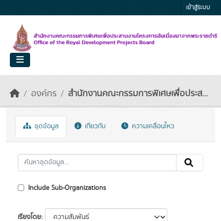
Skip to main content
เข้าสู่ระบบ
องค์กร
สำนักงานคณะกรรมการพิเศษเพื่อประส...
ชุดข้อมูล
เกี่ยวกับ
ความเคลื่อนไหว
Include Sub-Organizations
เรียงโดย