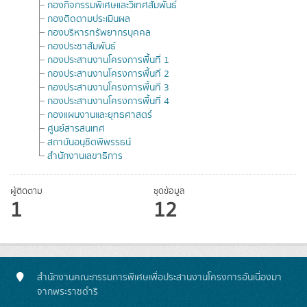
กองกิจกรรมพิเศษและวิเทศสัมพันธ์
กองติดตามประเมินผล
กองบริหารทรัพยากรบุคคล
กองประชาสัมพันธ์
กองประสานงานโครงการพื้นที่ 1
กองประสานงานโครงการพื้นที่ 2
กองประสานงานโครงการพื้นที่ 3
กองประสานงานโครงการพื้นที่ 4
กองแผนงานและยุทธศาสตร์
ศูนย์สารสนเทศ
สถาบันอนุชิตพิพรรธน์
สำนักงานเลขาธิการ
ผู้ติดตาม
ชุดข้อมูล
1
12
สำนักงานคณะกรรมการพิเศษเพื่อประสานงานโครงการอันเนื่องมา
จากพระราชดำริ