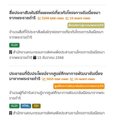
สื่อประชาสัมพันธ์ที่เผยแพร่เกี่ยวกับโครงการอันเนื่องมา
จากพระราชดำริ
5269 total views
19 recent views
สื่อองค์ความรู้ตามแนวพระราชดำริ
จำนวนสื่อที่ได้ประชาสัมพันธ์ทุกช่องทางเกี่ยวกับโครงการอันเนื่องมา
จากพระราชดำริ
XLSX
สำนักงานคณะกรรมการพิเศษเพื่อประสานงานโครงการอันเนื่องมา
จากพระราชดำริ
15 ธันวาคม 2568
ประชาชนที่รับประโยชน์จากศูนย์ศึกษาการพัฒนาอันเนื่อง
มาจากพระราชดำริ
5655 total views
16 recent views
ศูนย์ศึกษาการพัฒนาอันเนื่องมาจากพระราชดำริ
จำนวนผู้ที่เข้ารับความรู้จากศูนย์ศึกษาการพัฒนาอันเนื่องมาจากพระ
ราชดำริ
XLSX
HTML
CSV
สำนักงานคณะกรรมการพิเศษเพื่อประสานงานโครงการอันเนื่องมา