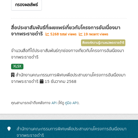
กรองผลลัพธ์
สื่อประชาสัมพันธ์ที่เผยแพร่เกี่ยวกับโครงการอันเนื่องมา
จากพระราชดำริ
5268 total views
19 recent views
สื่อองค์ความรู้ตามแนวพระราชดำริ
จำนวนสื่อที่ได้ประชาสัมพันธ์ทุกช่องทางเกี่ยวกับโครงการอันเนื่องมา
จากพระราชดำริ
XLSX
สำนักงานคณะกรรมการพิเศษเพื่อประสานงานโครงการอันเนื่องมา
จากพระราชดำริ
15 ธันวาคม 2568
คุณสามารถเข้าถึงคลังทาง
API
(ให้ดู
คู่มือ API
).
สำนักงานคณะกรรมการพิเศษเพื่อประสานงานโครงการอันเนื่องมา
จากพระราชดำริ