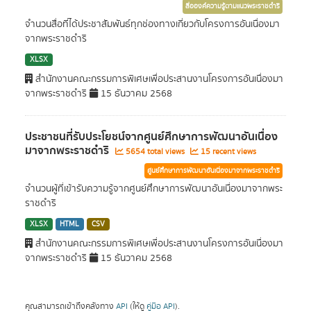
สื่อองค์ความรู้ตามแนวพระราชดำริ
จำนวนสื่อที่ได้ประชาสัมพันธ์ทุกช่องทางเกี่ยวกับโครงการอันเนื่องมา
จากพระราชดำริ
XLSX
สำนักงานคณะกรรมการพิเศษเพื่อประสานงานโครงการอันเนื่องมา
จากพระราชดำริ
15 ธันวาคม 2568
ประชาชนที่รับประโยชน์จากศูนย์ศึกษาการพัฒนาอันเนื่อง
มาจากพระราชดำริ
5654 total views
15 recent views
ศูนย์ศึกษาการพัฒนาอันเนื่องมาจากพระราชดำริ
จำนวนผู้ที่เข้ารับความรู้จากศูนย์ศึกษาการพัฒนาอันเนื่องมาจากพระ
ราชดำริ
XLSX
HTML
CSV
สำนักงานคณะกรรมการพิเศษเพื่อประสานงานโครงการอันเนื่องมา
จากพระราชดำริ
15 ธันวาคม 2568
คุณสามารถเข้าถึงคลังทาง
API
(ให้ดู
คู่มือ API
).