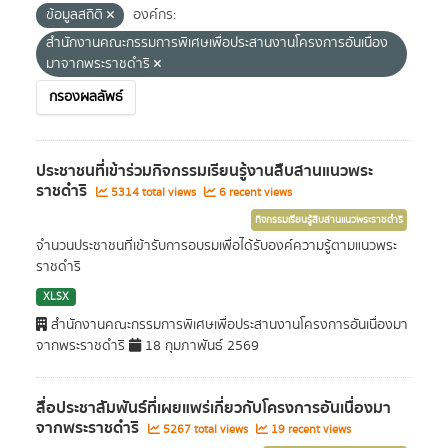
ข้อมูลสถิติ
องค์กร:
สำนักงานคณะกรรมการพิเศษเพื่อประสานงานโครงการอันเนื่อง
มาจากพระราชดำริ
กรองผลลัพธ์
ประชาชนที่เข้าร่วมกิจกรรมเรียนรู้งานสืบสานแนวพระ
ราชดำริ
5314 total views
6 recent views
กิจกรรมเรียนรู้สืบสานแนวพระราชดำริ
จำนวนประชาชนที่เข้ารับการอบรมเพื่อได้รับองค์ความรู้ตามแนวพระ
ราชดำริ
XLSX
สำนักงานคณะกรรมการพิเศษเพื่อประสานงานโครงการอันเนื่องมา
จากพระราชดำริ
18 กุมภาพันธ์ 2569
สื่อประชาสัมพันธ์ที่เผยแพร่เกี่ยวกับโครงการอันเนื่องมา
จากพระราชดำริ
5267 total views
19 recent views