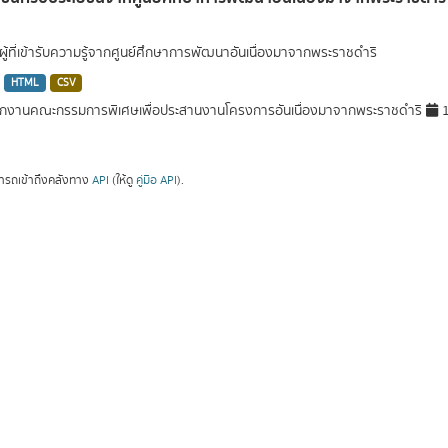
ู้ที่เข้ารับความรู้จากศูนย์ศึกษาการพัฒนาอันเนื่องมาจากพระราชดำริ
HTML
CSV
กงานคณะกรรมการพิเศษเพื่อประสานงานโครงการอันเนื่องมาจากพระราชดำริ
1
ารถเข้าถึงคลังทาง
API
(ให้ดู
คู่มือ API
).