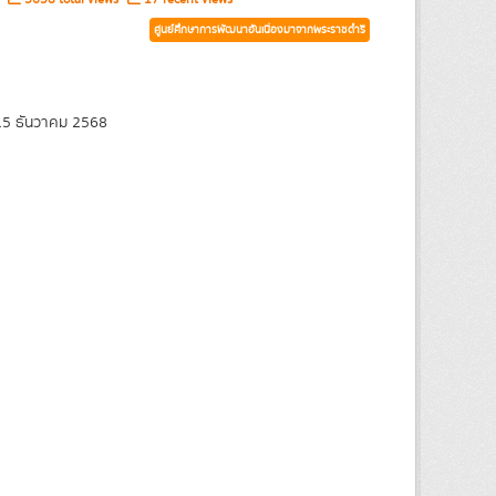
ศูนย์ศึกษาการพัฒนาอันเนื่องมาจากพระราชดำริ
5 ธันวาคม 2568