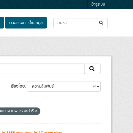
เข้าสู่ระบบ
ตัวอย่างการใช้ข้อมูล
เรียงโดย
่องมาจากพระราชดำริ
ิ
5658 total views
17 recent views