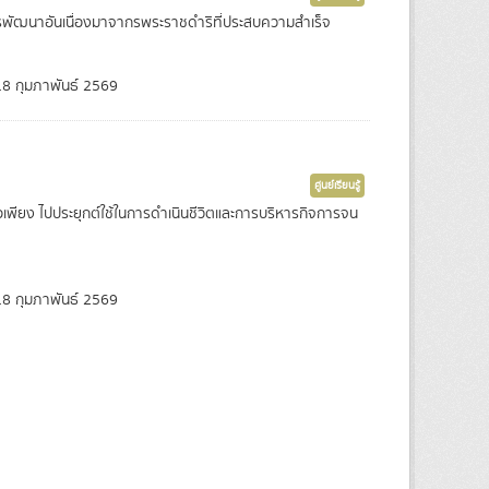
การพัฒนาอันเนื่องมาจากรพระราชดำริที่ประสบความสำเร็จ
8 กุมภาพันธ์ 2569
ศูนย์เรียนรู้
จพอเพียง ไปประยุกต์ใช้ในการดำเนินชีวิตและการบริหารกิจการจน
8 กุมภาพันธ์ 2569