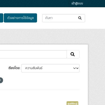
เข้าสู่ระบบ
ตัวอย่างการใช้ข้อมูล
เรียงโดย
ศูนย์เรียนรู้