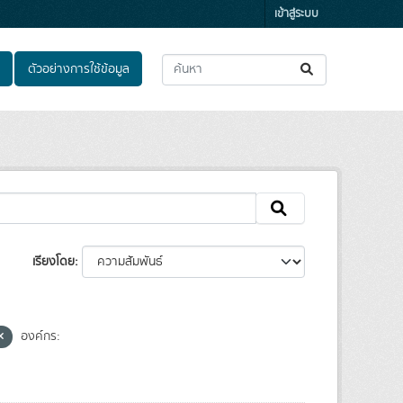
เข้าสู่ระบบ
ตัวอย่างการใช้ข้อมูล
เรียงโดย
องค์กร: