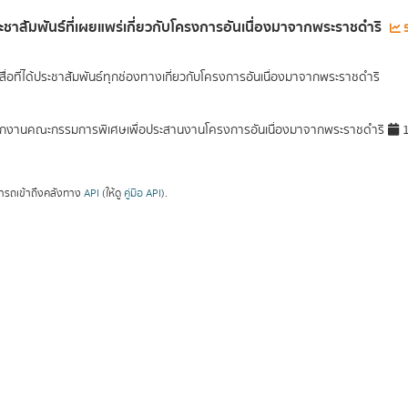
ระชาสัมพันธ์ที่เผยแพร่เกี่ยวกับโครงการอันเนื่องมาจากพระราชดำริ
5
ื่อที่ได้ประชาสัมพันธ์ทุกช่องทางเกี่ยวกับโครงการอันเนื่องมาจากพระราชดำริ
กงานคณะกรรมการพิเศษเพื่อประสานงานโครงการอันเนื่องมาจากพระราชดำริ
1
ารถเข้าถึงคลังทาง
API
(ให้ดู
คู่มือ API
).