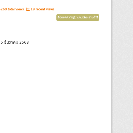
268 total views
19 recent views
สื่อองค์ความรู้ตามแนวพระราชดำริ
5 ธันวาคม 2568