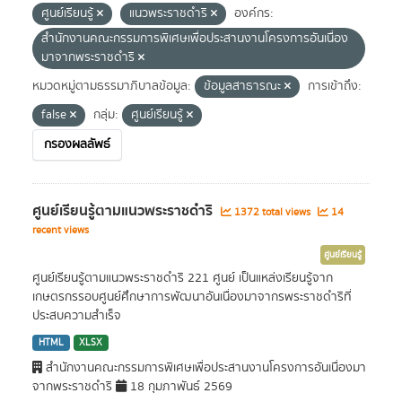
ศูนย์เรียนรู้
แนวพระราชดำริ
องค์กร:
สำนักงานคณะกรรมการพิเศษเพื่อประสานงานโครงการอันเนื่อง
มาจากพระราชดำริ
หมวดหมู่ตามธรรมาภิบาลข้อมูล:
ข้อมูลสาธารณะ
การเข้าถึง:
false
กลุ่ม:
ศูนย์เรียนรู้
กรองผลลัพธ์
ศูนย์เรียนรู้ตามแนวพระราชดำริ
1372 total views
14
recent views
ศูนย์เรียนรู้
ศูนย์เรียนรู้ตามแนวพระราชดำริ 221 ศูนย์ เป็นแหล่งเรียนรู้จาก
เกษตรกรรอบศูนย์ศึกษาการพัฒนาอันเนื่องมาจากรพระราชดำริที่
ประสบความสำเร็จ
HTML
XLSX
สำนักงานคณะกรรมการพิเศษเพื่อประสานงานโครงการอันเนื่องมา
จากพระราชดำริ
18 กุมภาพันธ์ 2569