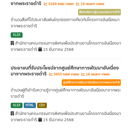
จากพระราชดำริ
5269 total views
19 recent views
สื่อองค์ความรู้ตามแนวพระราชดำริ
จำนวนสื่อที่ได้ประชาสัมพันธ์ทุกช่องทางเกี่ยวกับโครงการอันเนื่องมา
จากพระราชดำริ
XLSX
สำนักงานคณะกรรมการพิเศษเพื่อประสานงานโครงการอันเนื่องมา
จากพระราชดำริ
15 ธันวาคม 2568
ประชาชนที่รับประโยชน์จากศูนย์ศึกษาการพัฒนาอันเนื่อง
มาจากพระราชดำริ
5655 total views
16 recent views
ศูนย์ศึกษาการพัฒนาอันเนื่องมาจากพระราชดำริ
จำนวนผู้ที่เข้ารับความรู้จากศูนย์ศึกษาการพัฒนาอันเนื่องมาจากพระ
ราชดำริ
XLSX
HTML
CSV
สำนักงานคณะกรรมการพิเศษเพื่อประสานงานโครงการอันเนื่องมา
จากพระราชดำริ
15 ธันวาคม 2568