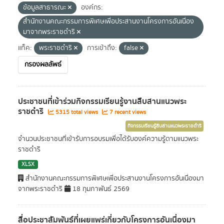
ข้อมูลสาธารณะ
องค์กร:
สำนักงานคณะกรรมการพิเศษเพื่อประสานงานโครงการอันเนื่อง
มาจากพระราชดำริ
แท็ค:
พระราชดำริ
การเข้าถึง:
false
กรองผลลัพธ์
ประชาชนที่เข้าร่วมกิจกรรมเรียนรู้งานสืบสานแนวพระ
ราชดำริ
5315 total views
7 recent views
กิจกรรมเรียนรู้สืบสานแนวพระราชดำริ
จำนวนประชาชนที่เข้ารับการอบรมเพื่อได้รับองค์ความรู้ตามแนวพระ
ราชดำริ
XLSX
สำนักงานคณะกรรมการพิเศษเพื่อประสานงานโครงการอันเนื่องมา
จากพระราชดำริ
18 กุมภาพันธ์ 2569
สื่อประชาสัมพันธ์ที่เผยแพร่เกี่ยวกับโครงการอันเนื่องมา