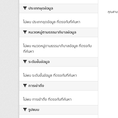
ประเภทชุดข้อมูล
คุณสาม
ไม่พบ ประเภทชุดข้อมูล ที่ตรงกับที่ค้นหา
หมวดหมู่ตามธรรมาภิบาลข้อมูล
ไม่พบ หมวดหมู่ตามธรรมาภิบาลข้อมูล ที่ตรงกับ
ที่ค้นหา
ระดับชั้นข้อมูล
ไม่พบ ระดับชั้นข้อมูล ที่ตรงกับที่ค้นหา
การเข้าถึง
ไม่พบ การเข้าถึง ที่ตรงกับที่ค้นหา
รูปแบบ