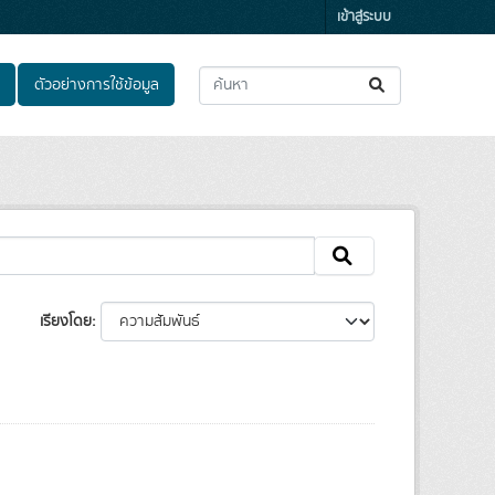
เข้าสู่ระบบ
ตัวอย่างการใช้ข้อมูล
เรียงโดย