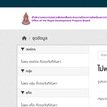
Skip to main content
ชุดข้อมูล
องค์กร
ไม่พบ องค์กร ที่ตรงกับที่ค้นหา
ไม่
กลุ่ม
รูปแบบ
ไม่พบ กลุ่ม ที่ตรงกับที่ค้นหา
แท็ค
กรุณาล
ไม่พบ แท็ค ที่ตรงกับที่ค้นหา