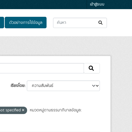
เข้าสู่ระบบ
ตัวอย่างการใช้ข้อมูล
เรียงโดย
not specified
หมวดหมู่ตามธรรมาภิบาลข้อมูล: