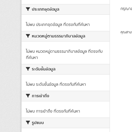
กรุณาล
ประเภทชุดข้อมูล
ไม่พบ ประเภทชุดข้อมูล ที่ตรงกับที่ค้นหา
คุณสาม
หมวดหมู่ตามธรรมาภิบาลข้อมูล
ไม่พบ หมวดหมู่ตามธรรมาภิบาลข้อมูล ที่ตรงกับ
ที่ค้นหา
ระดับชั้นข้อมูล
ไม่พบ ระดับชั้นข้อมูล ที่ตรงกับที่ค้นหา
การเข้าถึง
ไม่พบ การเข้าถึง ที่ตรงกับที่ค้นหา
รูปแบบ