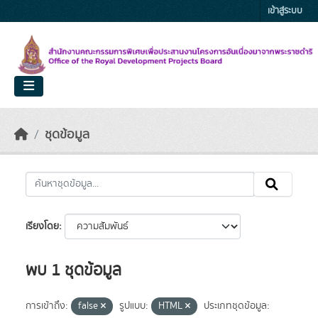
Skip to main content
เข้าสู่ระบบ
ชุดข้อมูล
เรียงโดย
พบ 1 ชุดข้อมูล
การเข้าถึง:
false
รูปแบบ:
HTML
ประเภทชุดข้อมูล: