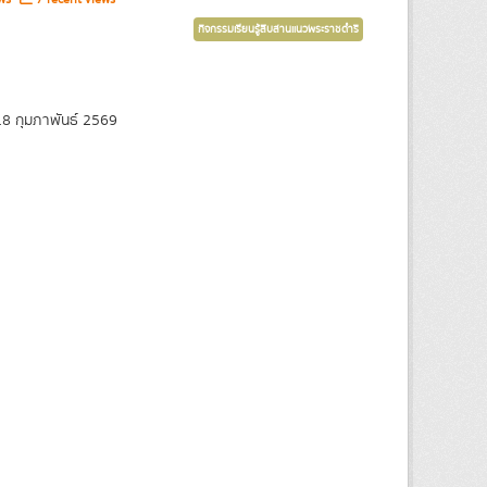
กิจกรรมเรียนรู้สืบสานแนวพระราชดำริ
8 กุมภาพันธ์ 2569