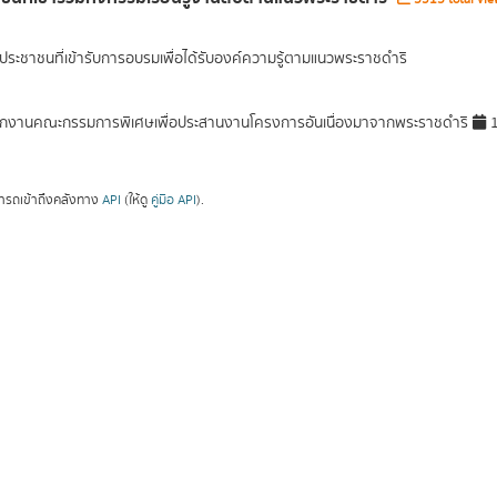
ระชาชนที่เข้ารับการอบรมเพื่อได้รับองค์ความรู้ตามแนวพระราชดำริ
กงานคณะกรรมการพิเศษเพื่อประสานงานโครงการอันเนื่องมาจากพระราชดำริ
1
ารถเข้าถึงคลังทาง
API
(ให้ดู
คู่มือ API
).