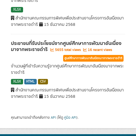
จากพระราชดำริ
XLSX
สำนักงานคณะกรรมการพิเศษเพื่อประสานงานโครงการอันเนื่องมา
จากพระราชดำริ
15 ธันวาคม 2568
ประชาชนที่รับประโยชน์จากศูนย์ศึกษาการพัฒนาอันเนื่อง
มาจากพระราชดำริ
5655 total views
16 recent views
ศูนย์ศึกษาการพัฒนาอันเนื่องมาจากพระราชดำริ
จำนวนผู้ที่เข้ารับความรู้จากศูนย์ศึกษาการพัฒนาอันเนื่องมาจากพระ
ราชดำริ
XLSX
HTML
CSV
สำนักงานคณะกรรมการพิเศษเพื่อประสานงานโครงการอันเนื่องมา
จากพระราชดำริ
15 ธันวาคม 2568
คุณสามารถเข้าถึงคลังทาง
API
(ให้ดู
คู่มือ API
).