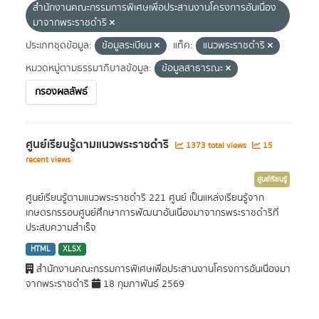
สำนักงานคณะกรรมการพิเศษเพื่อประสานงานโครงการอันเนื่อง
มาจากพระราชดำริ
ประเภทชุดข้อมูล:
ข้อมูลระเบียน
แท็ค:
แนวพระราชดำริ
หมวดหมู่ตามธรรมาภิบาลข้อมูล:
ข้อมูลสาธารณะ
กรองผลลัพธ์
ศูนย์เรียนรู้ตามแนวพระราชดำริ
1373 total views
15
recent views
ศูนย์เรียนรู้
ศูนย์เรียนรู้ตามแนวพระราชดำริ 221 ศูนย์ เป็นแหล่งเรียนรู้จาก
เกษตรกรรอบศูนย์ศึกษาการพัฒนาอันเนื่องมาจากรพระราชดำริที่
ประสบความสำเร็จ
HTML
XLSX
สำนักงานคณะกรรมการพิเศษเพื่อประสานงานโครงการอันเนื่องมา
จากพระราชดำริ
18 กุมภาพันธ์ 2569