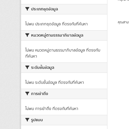
ประเภทชุดข้อมูล
คุณสาม
ไม่พบ ประเภทชุดข้อมูล ที่ตรงกับที่ค้นหา
หมวดหมู่ตามธรรมาภิบาลข้อมูล
ไม่พบ หมวดหมู่ตามธรรมาภิบาลข้อมูล ที่ตรงกับ
ที่ค้นหา
ระดับชั้นข้อมูล
ไม่พบ ระดับชั้นข้อมูล ที่ตรงกับที่ค้นหา
การเข้าถึง
ไม่พบ การเข้าถึง ที่ตรงกับที่ค้นหา
รูปแบบ