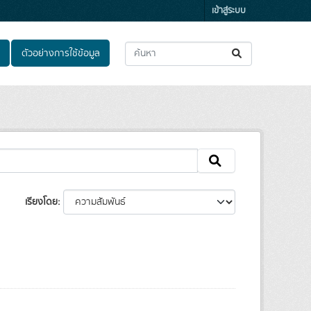
เข้าสู่ระบบ
ตัวอย่างการใช้ข้อมูล
เรียงโดย