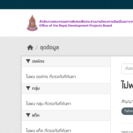
Skip to main content
ชุดข้อมูล
องค์กร
ไม่พบ องค์กร ที่ตรงกับที่ค้นหา
ไม่
กลุ่ม
สัญญา
ไม่พบ กลุ่ม ที่ตรงกับที่ค้นหา
fals
แท็ค
ไม่พบ แท็ค ที่ตรงกับที่ค้นหา
กรุณาล