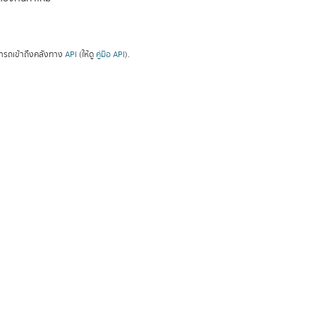
ารถเข้าถึงคลังทาง
API
(ให้ดู
คู่มือ API
).