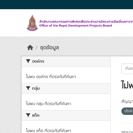
Skip to main content
ชุดข้อมูล
องค์กร
ไม่พบ องค์กร ที่ตรงกับที่ค้นหา
ไม่
กลุ่ม
สัญญา
ไม่พบ กลุ่ม ที่ตรงกับที่ค้นหา
ประ
แท็ค
ไม่พบ แท็ค ที่ตรงกับที่ค้นหา
กรุณาล