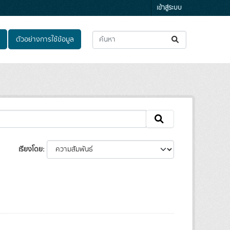
เข้าสู่ระบบ
ตัวอย่างการใช้ข้อมูล
เรียงโดย