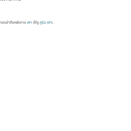
ารถเข้าถึงคลังทาง
API
(ให้ดู
คู่มือ API
).