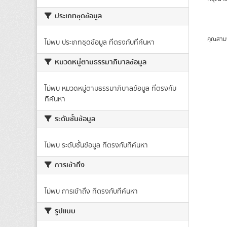
ประเภทชุดข้อมูล
คุณสาม
ไม่พบ ประเภทชุดข้อมูล ที่ตรงกับที่ค้นหา
หมวดหมู่ตามธรรมาภิบาลข้อมูล
ไม่พบ หมวดหมู่ตามธรรมาภิบาลข้อมูล ที่ตรงกับ
ที่ค้นหา
ระดับชั้นข้อมูล
ไม่พบ ระดับชั้นข้อมูล ที่ตรงกับที่ค้นหา
การเข้าถึง
ไม่พบ การเข้าถึง ที่ตรงกับที่ค้นหา
รูปแบบ