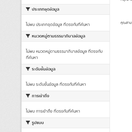
ประเภทชุดข้อมูล
คุณสาม
ไม่พบ ประเภทชุดข้อมูล ที่ตรงกับที่ค้นหา
หมวดหมู่ตามธรรมาภิบาลข้อมูล
ไม่พบ หมวดหมู่ตามธรรมาภิบาลข้อมูล ที่ตรงกับ
ที่ค้นหา
ระดับชั้นข้อมูล
ไม่พบ ระดับชั้นข้อมูล ที่ตรงกับที่ค้นหา
การเข้าถึง
ไม่พบ การเข้าถึง ที่ตรงกับที่ค้นหา
รูปแบบ