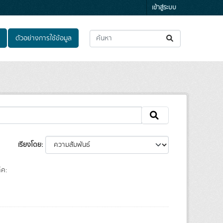
เข้าสู่ระบบ
ตัวอย่างการใช้ข้อมูล
เรียงโดย
็ค: