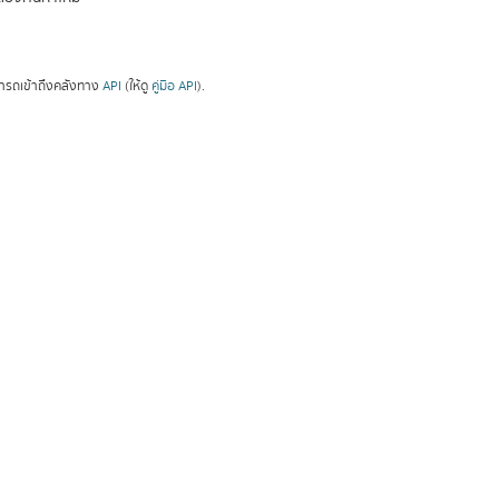
ารถเข้าถึงคลังทาง
API
(ให้ดู
คู่มือ API
).