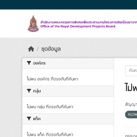
Skip to main content
ชุดข้อมูล
องค์กร
ไม่พบ องค์กร ที่ตรงกับที่ค้นหา
ไม่
กลุ่ม
สัญญา
ไม่พบ กลุ่ม ที่ตรงกับที่ค้นหา
แนวพ
แท็ค
ไม่พบ แท็ค ที่ตรงกับที่ค้นหา
กรุณาล