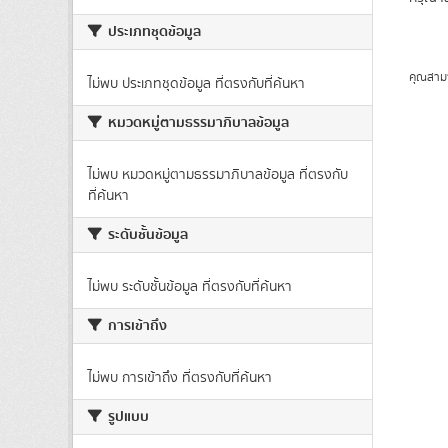
ประเภทชุดข้อมูล
คุณสาม
ไม่พบ ประเภทชุดข้อมูล ที่ตรงกับที่ค้นหา
หมวดหมู่ตามธรรมาภิบาลข้อมูล
ไม่พบ หมวดหมู่ตามธรรมาภิบาลข้อมูล ที่ตรงกับ
ที่ค้นหา
ระดับชั้นข้อมูล
ไม่พบ ระดับชั้นข้อมูล ที่ตรงกับที่ค้นหา
การเข้าถึง
ไม่พบ การเข้าถึง ที่ตรงกับที่ค้นหา
รูปแบบ