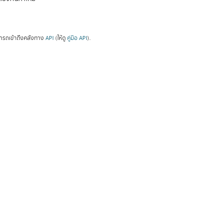
ารถเข้าถึงคลังทาง
API
(ให้ดู
คู่มือ API
).