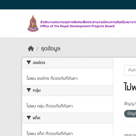
Skip to main content
ชุดข้อมูล
องค์กร
ไม่พบ องค์กร ที่ตรงกับที่ค้นหา
ไม่
กลุ่ม
สัญญา
ไม่พบ กลุ่ม ที่ตรงกับที่ค้นหา
ข้อมู
แท็ค
ไม่พบ แท็ค ที่ตรงกับที่ค้นหา
กรุณาล