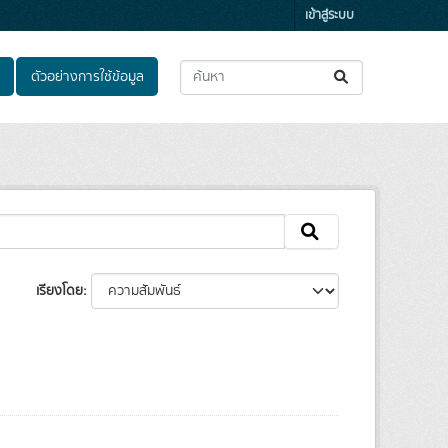
เข้าสู่ระบบ
ตัวอย่างการใช้ข้อมูล
เรียงโดย