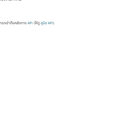
ารถเข้าถึงคลังทาง
API
(ให้ดู
คู่มือ API
).