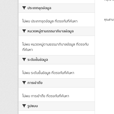
ประเภทชุดข้อมูล
คุณสาม
ไม่พบ ประเภทชุดข้อมูล ที่ตรงกับที่ค้นหา
หมวดหมู่ตามธรรมาภิบาลข้อมูล
ไม่พบ หมวดหมู่ตามธรรมาภิบาลข้อมูล ที่ตรงกับ
ที่ค้นหา
ระดับชั้นข้อมูล
ไม่พบ ระดับชั้นข้อมูล ที่ตรงกับที่ค้นหา
การเข้าถึง
ไม่พบ การเข้าถึง ที่ตรงกับที่ค้นหา
รูปแบบ