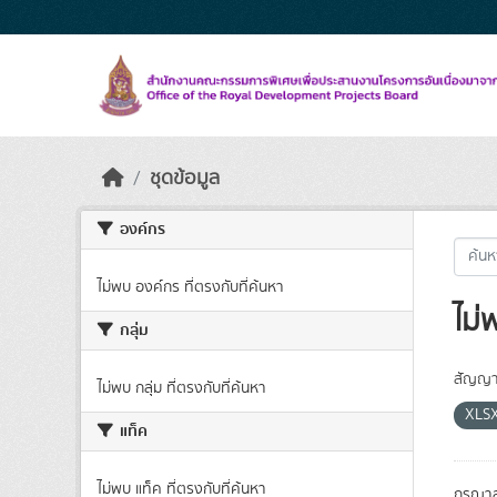
Skip to main content
ชุดข้อมูล
องค์กร
ไม่พบ องค์กร ที่ตรงกับที่ค้นหา
ไม่
กลุ่ม
สัญญา
ไม่พบ กลุ่ม ที่ตรงกับที่ค้นหา
XLS
แท็ค
ไม่พบ แท็ค ที่ตรงกับที่ค้นหา
กรุณาล