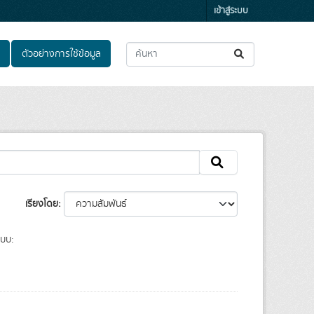
เข้าสู่ระบบ
ตัวอย่างการใช้ข้อมูล
เรียงโดย
แบบ: