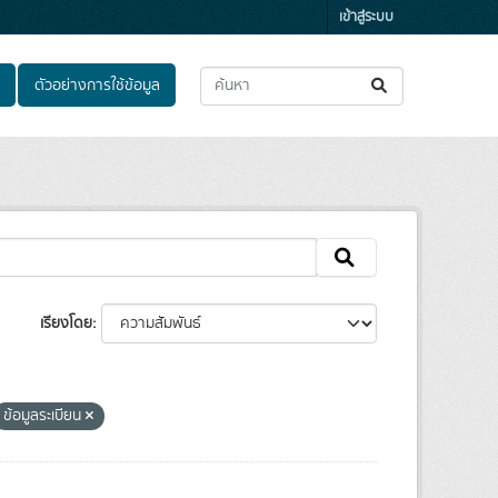
เข้าสู่ระบบ
ตัวอย่างการใช้ข้อมูล
เรียงโดย
ข้อมูลระเบียน