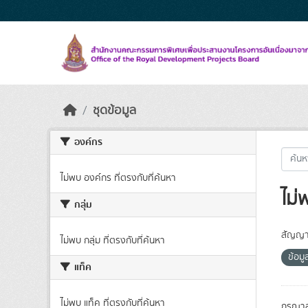
Skip to main content
ชุดข้อมูล
องค์กร
ไม่พบ องค์กร ที่ตรงกับที่ค้นหา
ไม่
กลุ่ม
สัญญา
ไม่พบ กลุ่ม ที่ตรงกับที่ค้นหา
ข้อม
แท็ค
ไม่พบ แท็ค ที่ตรงกับที่ค้นหา
กรุณาล