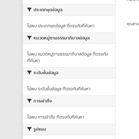
ประเภทชุดข้อมูล
คุณสาม
ไม่พบ ประเภทชุดข้อมูล ที่ตรงกับที่ค้นหา
หมวดหมู่ตามธรรมาภิบาลข้อมูล
ไม่พบ หมวดหมู่ตามธรรมาภิบาลข้อมูล ที่ตรงกับ
ที่ค้นหา
ระดับชั้นข้อมูล
ไม่พบ ระดับชั้นข้อมูล ที่ตรงกับที่ค้นหา
การเข้าถึง
ไม่พบ การเข้าถึง ที่ตรงกับที่ค้นหา
รูปแบบ