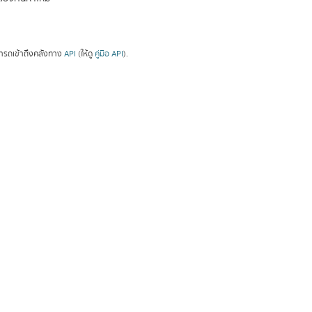
ารถเข้าถึงคลังทาง
API
(ให้ดู
คู่มือ API
).