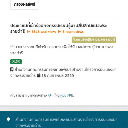
กรองผลลัพธ์
ประชาชนที่เข้าร่วมกิจกรรมเรียนรู้งานสืบสานแนวพระ
ราชดำริ
5313 total views
5 recent views
กิจกรรมเรียนรู้สืบสานแนวพระราชดำริ
จำนวนประชาชนที่เข้ารับการอบรมเพื่อได้รับองค์ความรู้ตามแนวพระ
ราชดำริ
XLSX
สำนักงานคณะกรรมการพิเศษเพื่อประสานงานโครงการอันเนื่องมา
จากพระราชดำริ
18 กุมภาพันธ์ 2569
คุณสามารถเข้าถึงคลังทาง
API
(ให้ดู
คู่มือ API
).
สำนักงานคณะกรรมการพิเศษเพื่อประสานงานโครงการอันเนื่องมา
จากพระราชดำริ