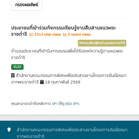
กรองผลลัพธ์
ประชาชนที่เข้าร่วมกิจกรรมเรียนรู้งานสืบสานแนวพระ
ราชดำริ
5313 total views
5 recent views
กิจกรรมเรียนรู้สืบสานแนวพระราชดำริ
จำนวนประชาชนที่เข้ารับการอบรมเพื่อได้รับองค์ความรู้ตามแนวพระ
ราชดำริ
XLSX
สำนักงานคณะกรรมการพิเศษเพื่อประสานงานโครงการอันเนื่องมา
จากพระราชดำริ
18 กุมภาพันธ์ 2569
คุณสามารถเข้าถึงคลังทาง
API
(ให้ดู
คู่มือ API
).
สำนักงานคณะกรรมการพิเศษเพื่อประสานงานโครงการอันเนื่องมา
จากพระราชดำริ